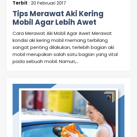
Terbit
: 20 Februari 2017
Tips Merawat Aki Kering
Mobil Agar Lebih Awet
Cara Merawat Aki Mobil Agar Awet Merawat
kondisi aki kering mobil memang terbilang
sangat penting dilakukan, terlebih bagian aki
mobil merupakan salah satu bagian yang vital
pada sebuah mobil. Namun,...