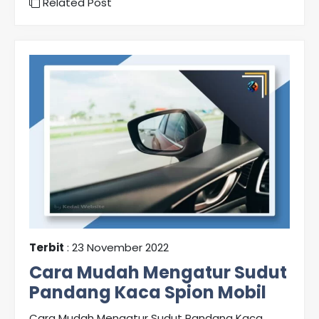
Related Post
Terbit
: 23 November 2022
Cara Mudah Mengatur Sudut
Pandang Kaca Spion Mobil
Cara Mudah Mengatur Sudut Pandang Kaca