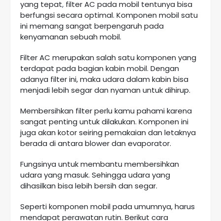
yang tepat
,
filter AC pada mobil tentunya bisa
berfungsi secara optimal. Komponen mobil satu
ini memang sangat berpengaruh pada
kenyamanan sebuah mobil.
Filter AC merupakan salah satu komponen yang
terdapat pada bagian kabin mobil. Dengan
adanya filter ini, maka udara dalam kabin bisa
menjadi lebih segar dan nyaman untuk dihirup.
Membersihkan filter perlu kamu pahami karena
sangat penting untuk dilakukan. Komponen ini
juga akan kotor seiring pemakaian dan letaknya
berada di antara blower dan evaporator.
Fungsinya untuk membantu membersihkan
udara yang masuk. Sehingga udara yang
dihasilkan bisa lebih bersih dan segar.
Seperti komponen mobil pada umumnya, harus
mendapat perawatan rutin. Berikut cara