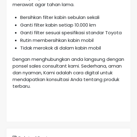
merawat agar tahan lama.
Bersihkan filter kabin sebulan sekali
Ganti filter kabin setiap 10.000 km
Ganti filter sesuai spesifikasi standar Toyota
Rutin membersihkan kabin mobil
Tidak merokok di dalam kabin mobil
Dengan menghubungkan anda langsung dengan
ponsel sales consultant kami. Sederhana, aman
dan nyaman, Kami adalah cara digital untuk
mendapatkan konsultasi Anda tentang produk
terbaru.