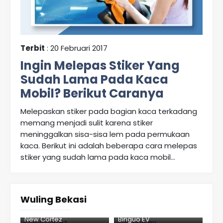
Terbit
: 20 Februari 2017
Ingin Melepas Stiker Yang
Sudah Lama Pada Kaca
Mobil? Berikut Caranya
Melepaskan stiker pada bagian kaca terkadang
memang menjadi sulit karena stiker
meninggalkan sisa-sisa lem pada permukaan
kaca. Berikut ini adalah beberapa cara melepas
stiker yang sudah lama pada kaca mobil...
Wuling Bekasi
New Cortez
Binguo EV