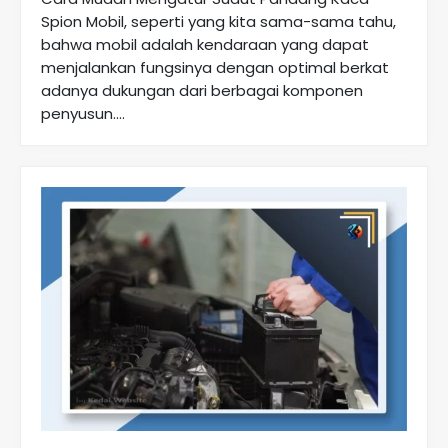
Spion Mobil, seperti yang kita sama-sama tahu,
bahwa mobil adalah kendaraan yang dapat
menjalankan fungsinya dengan optimal berkat
adanya dukungan dari berbagai komponen
penyusun....