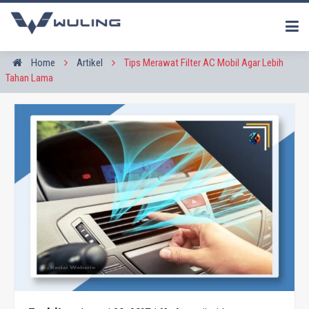
Home
Artikel
Tips Merawat Filter AC Mobil Agar Lebih
Tahan Lama