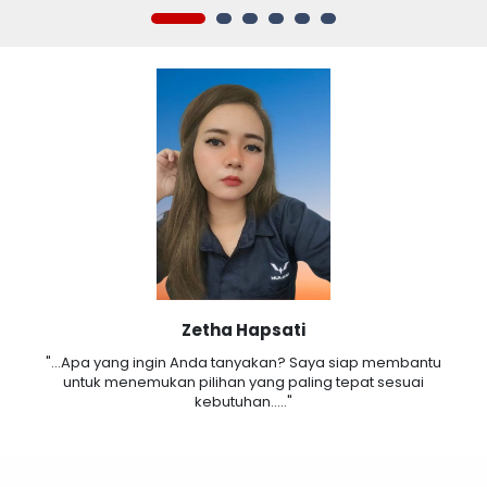
Zetha Hapsati
"...Apa yang ingin Anda tanyakan? Saya siap membantu
untuk menemukan pilihan yang paling tepat sesuai
kebutuhan....."