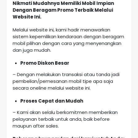
Nikmati Mudahnya Memiliki Mobil Impian
Dengan Beragam Promo Terbaik Melalui
Website Ini.
Melalui website ini, kami hadir menawarkan
sistem kepemilikan kendaraan dengan beragam
mobil pilihan dengan cara yang menyenangkan
dan juga mudah.
Promo Diskon Besar
– Dengan melakukan transaksi atau tanda jadi
pembelian/pemesanan mobil tipe apa saja
secara oneline melalui website ini.
Proses Cepat dan Mudah
– Kami akan selalu berkomitmen memberikan
pelayanan terbaik untuk anda, baik before
maupun after sales.