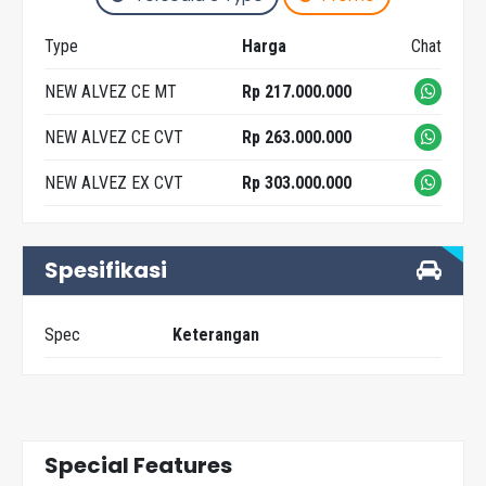
Type
Harga
Chat
NEW ALVEZ CE MT
Rp 217.000.000
NEW ALVEZ CE CVT
Rp 263.000.000
NEW ALVEZ EX CVT
Rp 303.000.000
Spesifikasi
Spec
Keterangan
Special Features