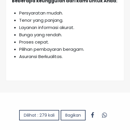
Beberapa keunggulan dari kami untuk Anda:
Persyaratan mudah.
Tenor yang panjang.
Layanan informasi akurat.
Bunga yang rendah.
Proses cepat.
Pilihan pembayaran beragam.
Asuransi Berkualitas.
Dilihat : 279 kali
Bagikan