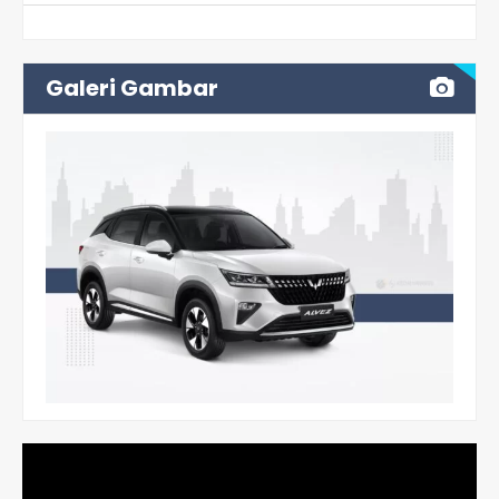
Galeri Gambar