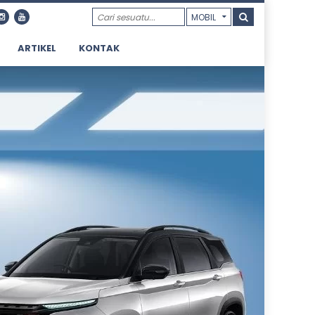
ARTIKEL
KONTAK