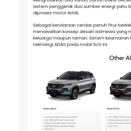
sistem penggerak dua sumber energi yaitu ba
diproses motor listrik.
Sebagai kendaraan cerdas penuh fitur berkel
menawarkan konsep desain istimewa yang
keluarga maupun teman. Sistem keamanan b
teknologi ADAS pada mobil SUV ini.