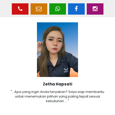
Zetha Hapsati
"...Apa yang ingin Anda tanyakan? Saya siap membantu
untuk menemukan pilihan yang paling tepat sesuai
kebutuhan....."