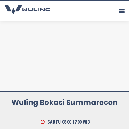
Wuling Bekasi Summarecon
SABTU
08.00-17.00
WIB