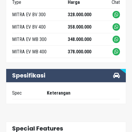
Type
Harga
Chat
MITRA EV BV 300
328.000.000
MITRA EV BV 400
358.000.000
MITRA EV MB 300
348.000.000
MITRA EV MB 400
378.000.000
Spesifikasi
Spec
Keterangan
Special Features