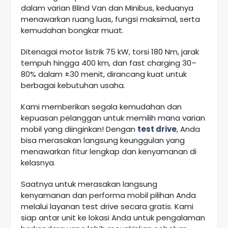
dalam varian Blind Van dan Minibus, keduanya
menawarkan ruang luas, fungsi maksimal, serta
kemudahan bongkar muat.
Ditenagai motor listrik 75 kW, torsi 180 Nm, jarak
tempuh hingga 400 km, dan fast charging 30–
80% dalam ±30 menit, dirancang kuat untuk
berbagai kebutuhan usaha.
Kami memberikan segala kemudahan dan
kepuasan pelanggan untuk memilih mana varian
mobil yang diinginkan! Dengan
test drive
, Anda
bisa merasakan langsung keunggulan yang
menawarkan fitur lengkap dan kenyamanan di
kelasnya
.
Saatnya untuk merasakan langsung
kenyamanan dan performa mobil pilihan Anda
melalui layanan test drive secara gratis
.
Kami
siap antar unit ke lokasi Anda untuk pengalaman