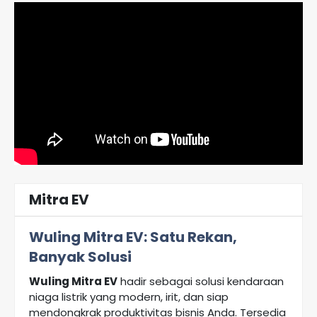
Mitra EV
Wuling Mitra EV: Satu Rekan,
Banyak Solusi
Wuling Mitra EV
hadir sebagai solusi kendaraan
niaga listrik yang modern, irit, dan siap
mendongkrak produktivitas bisnis Anda. Tersedia