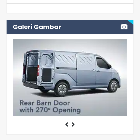
Galeri Gambar