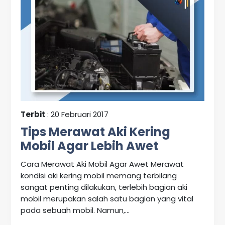
Terbit
: 20 Februari 2017
Tips Merawat Aki Kering
Mobil Agar Lebih Awet
Cara Merawat Aki Mobil Agar Awet Merawat
kondisi aki kering mobil memang terbilang
sangat penting dilakukan, terlebih bagian aki
mobil merupakan salah satu bagian yang vital
pada sebuah mobil. Namun,...