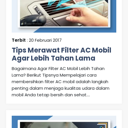
Terbit
: 20 Februari 2017
Tips Merawat Filter AC Mobil
Agar Lebih Tahan Lama
Bagaimana Agar Filter AC Mobil Lebih Tahan
Lama? Berikut Tipsnya Mempelajari cara
membersihkan filter AC mobil adalah langkah
penting dalam menjaga kualitas udara dalam
mobil Anda tetap bersih dan sehat....