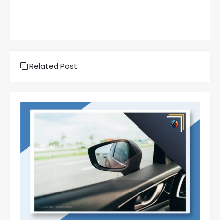
Related Post