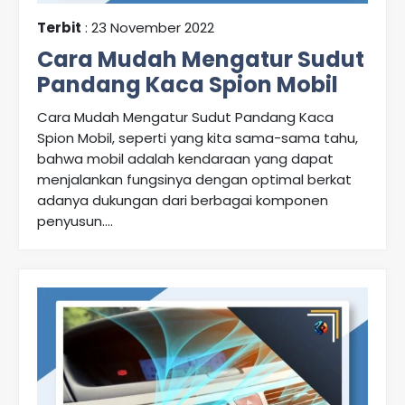
Terbit
: 23 November 2022
Cara Mudah Mengatur Sudut
Pandang Kaca Spion Mobil
Cara Mudah Mengatur Sudut Pandang Kaca
Spion Mobil, seperti yang kita sama-sama tahu,
bahwa mobil adalah kendaraan yang dapat
menjalankan fungsinya dengan optimal berkat
adanya dukungan dari berbagai komponen
penyusun....